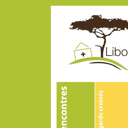
Amélioration