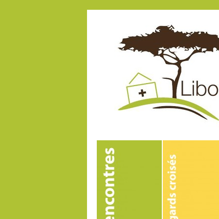
Amélioration