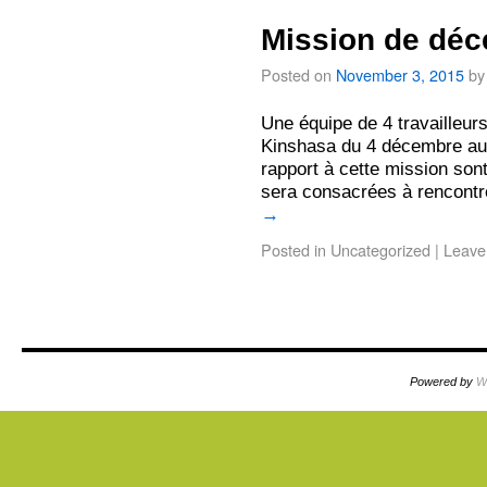
Mission de dé
Posted on
November 3, 2015
by
Une équipe de 4 travailleu
Kinshasa du 4 décembre au
rapport à cette mission sont
sera consacrées à rencontr
→
Posted in
Uncategorized
|
Leave
Powered by
W