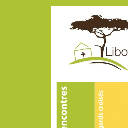
Amélioration