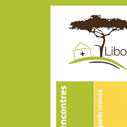
Amélioration